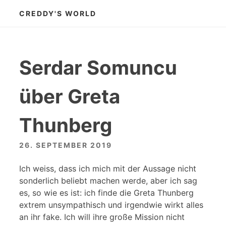
Zum
CREDDY'S WORLD
Inhalt
springen
Serdar Somuncu
über Greta
Thunberg
26. SEPTEMBER 2019
Ich weiss, dass ich mich mit der Aussage nicht
sonderlich beliebt machen werde, aber ich sag
es, so wie es ist: ich finde die Greta Thunberg
extrem unsympathisch und irgendwie wirkt alles
an ihr fake. Ich will ihre große Mission nicht