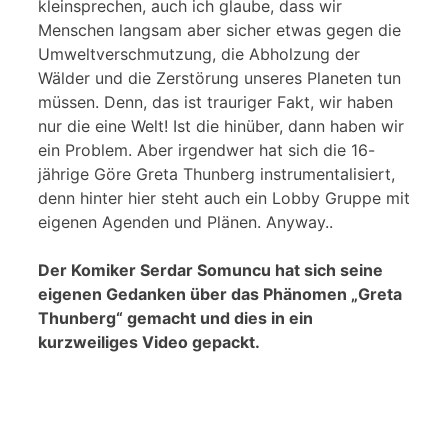
kleinsprechen, auch ich glaube, dass wir
Menschen langsam aber sicher etwas gegen die
Umweltverschmutzung, die Abholzung der
Wälder und die Zerstörung unseres Planeten tun
müssen. Denn, das ist trauriger Fakt, wir haben
nur die eine Welt! Ist die hinüber, dann haben wir
ein Problem. Aber irgendwer hat sich die 16-
jährige Göre Greta Thunberg instrumentalisiert,
denn hinter hier steht auch ein Lobby Gruppe mit
eigenen Agenden und Plänen. Anyway..
Der Komiker Serdar Somuncu hat sich seine
eigenen Gedanken über das Phänomen „Greta
Thunberg“ gemacht und dies in ein
kurzweiliges Video gepackt.