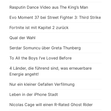
Rasputin Dance Video aus The King’s Man
Evo Moment 37 bei Street Fighter 3: Third Strike
Fortnite ist mit Kapitel 2 zurück
Qual der Wahl
Serdar Somuncu über Greta Thunberg
To All the Boys I’ve Loved Before
4 Länder, die führend sind, was erneuerbare
Energie angeht!
Nur ein kleiner Gefallen Verfilmung
Leben in der iPhone Stadt
Nicolas Cage will einen R-Rated Ghost Rider