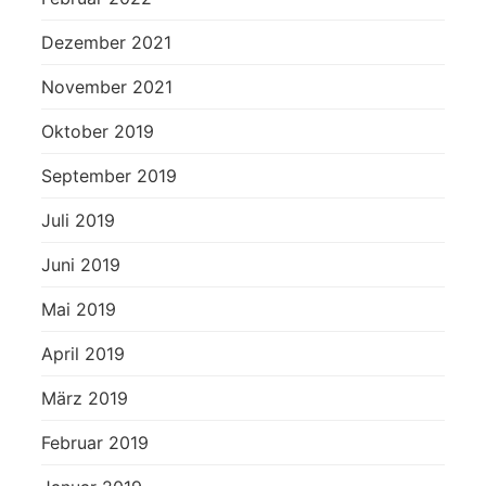
Dezember 2021
November 2021
Oktober 2019
September 2019
Juli 2019
Juni 2019
Mai 2019
April 2019
März 2019
Februar 2019