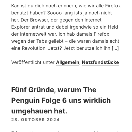
Kannst du dich noch erinnern, wie wir alle Firefox
benutzt haben? Soooo lang ists ja noch nicht
her. Der Browser, der gegen den Internet
Explorer antrat und dabei irgendwie so ein Held
der Internetwelt war. Ich hab damals Firefox
wegen der Tabs geliebt – die waren damals echt
eine Revolution. Jetzt? Jetzt benutze ich ihn […]
Veröffentlicht unter
Allgemein
,
Netzfundstücke
Fünf Gründe, warum The
Penguin Folge 6 uns wirklich
umgehauen hat.
28. OKTOBER 2024