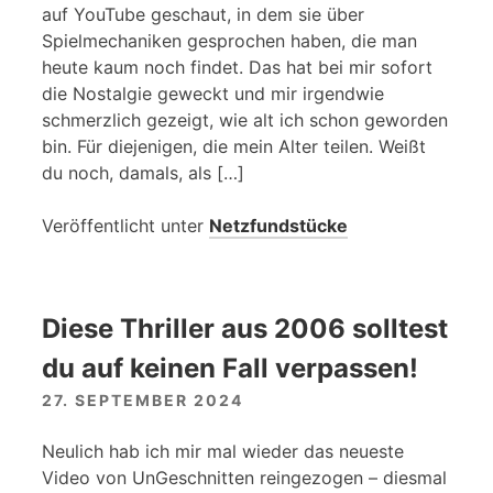
auf YouTube geschaut, in dem sie über
Spielmechaniken gesprochen haben, die man
heute kaum noch findet. Das hat bei mir sofort
die Nostalgie geweckt und mir irgendwie
schmerzlich gezeigt, wie alt ich schon geworden
bin. Für diejenigen, die mein Alter teilen. Weißt
du noch, damals, als […]
Veröffentlicht unter
Netzfundstücke
Diese Thriller aus 2006 solltest
du auf keinen Fall verpassen!
27. SEPTEMBER 2024
Neulich hab ich mir mal wieder das neueste
Video von UnGeschnitten reingezogen – diesmal