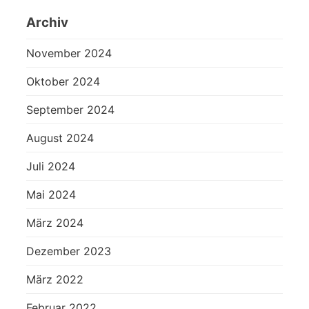
Archiv
November 2024
Oktober 2024
September 2024
August 2024
Juli 2024
Mai 2024
März 2024
Dezember 2023
März 2022
Februar 2022