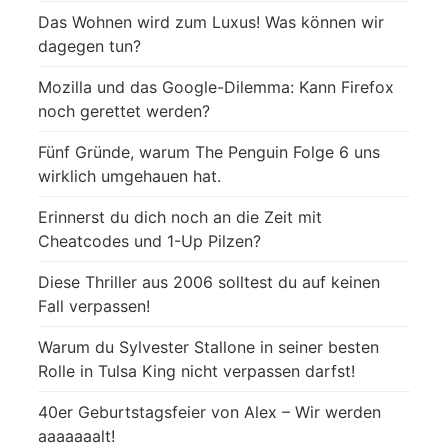
Das Wohnen wird zum Luxus! Was können wir
dagegen tun?
Mozilla und das Google-Dilemma: Kann Firefox
noch gerettet werden?
Fünf Gründe, warum The Penguin Folge 6 uns
wirklich umgehauen hat.
Erinnerst du dich noch an die Zeit mit
Cheatcodes und 1-Up Pilzen?
Diese Thriller aus 2006 solltest du auf keinen
Fall verpassen!
Warum du Sylvester Stallone in seiner besten
Rolle in Tulsa King nicht verpassen darfst!
40er Geburtstagsfeier von Alex – Wir werden
aaaaaaalt!