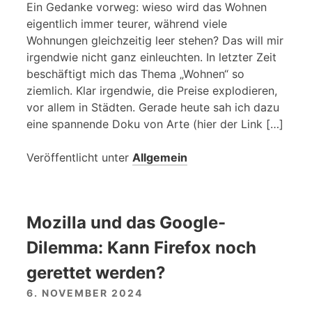
Ein Gedanke vorweg: wieso wird das Wohnen
eigentlich immer teurer, während viele
Wohnungen gleichzeitig leer stehen? Das will mir
irgendwie nicht ganz einleuchten. In letzter Zeit
beschäftigt mich das Thema „Wohnen“ so
ziemlich. Klar irgendwie, die Preise explodieren,
vor allem in Städten. Gerade heute sah ich dazu
eine spannende Doku von Arte (hier der Link […]
Veröffentlicht unter
Allgemein
Mozilla und das Google-
Dilemma: Kann Firefox noch
gerettet werden?
6. NOVEMBER 2024