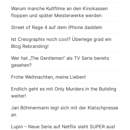
Warum manche Kultfilme an den Kinokassen
floppen und später Meisterwerke werden
Street of Rage 4 auf dem iPhone daddeln
Ist Creographix noch cool? Überlege grad ein
Blog Rebranding!
Wer hat „The Gentlemen“ als TV Serie bereits
gesehen?
Frohe Weihnachten, meine Lieben!
Endlich geht es mit Only Murders in the Building
weiter!
Jan Böhmermann legt sich mit der Klatschpresse
an
Lupin – Neue Serie auf Netflix sieht SUPER aus!