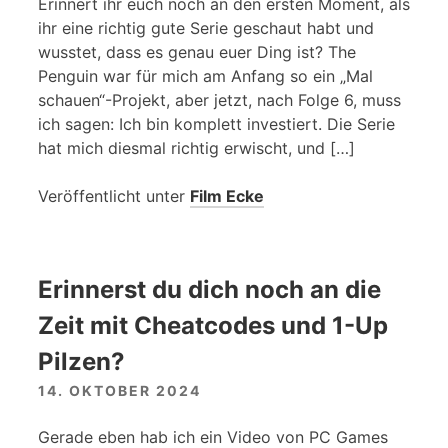
Erinnert ihr euch noch an den ersten Moment, als
ihr eine richtig gute Serie geschaut habt und
wusstet, dass es genau euer Ding ist? The
Penguin war für mich am Anfang so ein „Mal
schauen“-Projekt, aber jetzt, nach Folge 6, muss
ich sagen: Ich bin komplett investiert. Die Serie
hat mich diesmal richtig erwischt, und […]
Veröffentlicht unter
Film Ecke
Erinnerst du dich noch an die
Zeit mit Cheatcodes und 1-Up
Pilzen?
14. OKTOBER 2024
Gerade eben hab ich ein Video von PC Games