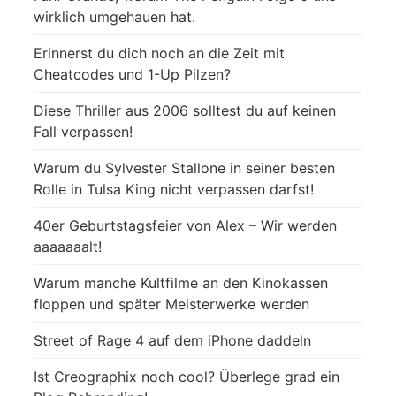
wirklich umgehauen hat.
Erinnerst du dich noch an die Zeit mit
Cheatcodes und 1-Up Pilzen?
Diese Thriller aus 2006 solltest du auf keinen
Fall verpassen!
Warum du Sylvester Stallone in seiner besten
Rolle in Tulsa King nicht verpassen darfst!
40er Geburtstagsfeier von Alex – Wir werden
aaaaaaalt!
Warum manche Kultfilme an den Kinokassen
floppen und später Meisterwerke werden
Street of Rage 4 auf dem iPhone daddeln
Ist Creographix noch cool? Überlege grad ein