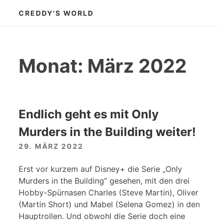
Zum
CREDDY'S WORLD
Inhalt
springen
Monat:
März 2022
Endlich geht es mit Only
Murders in the Building weiter!
29. MÄRZ 2022
Erst vor kurzem auf Disney+ die Serie „Only
Murders in the Building“ gesehen, mit den drei
Hobby-Spürnasen Charles (Steve Martin), Oliver
(Martin Short) und Mabel (Selena Gomez) in den
Hauptrollen. Und obwohl die Serie doch eine