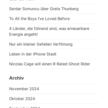
Serdar Somuncu über Greta Thunberg
To All the Boys I’ve Loved Before
4 Länder, die führend sind, was erneuerbare
Energie angeht!
Nur ein kleiner Gefallen Verfilmung
Leben in der iPhone Stadt
Nicolas Cage will einen R-Rated Ghost Rider
Archiv
November 2024
Oktober 2024