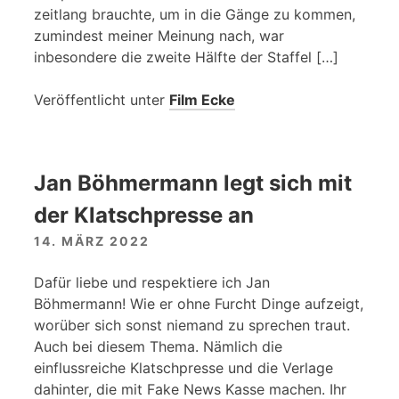
zeitlang brauchte, um in die Gänge zu kommen,
zumindest meiner Meinung nach, war
inbesondere die zweite Hälfte der Staffel […]
Veröffentlicht unter
Film Ecke
Jan Böhmermann legt sich mit
der Klatschpresse an
14. MÄRZ 2022
Dafür liebe und respektiere ich Jan
Böhmermann! Wie er ohne Furcht Dinge aufzeigt,
worüber sich sonst niemand zu sprechen traut.
Auch bei diesem Thema. Nämlich die
einflussreiche Klatschpresse und die Verlage
dahinter, die mit Fake News Kasse machen. Ihr