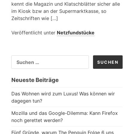
kennt die Magazin und Klatschblätter sicher alle
im Kiosk bzw an der Supermarktkasse, so
Zeitschriften wie […]
Veröffentlicht unter
Netzfundstücke
SUCHEN
NACH:
Neueste Beiträge
Das Wohnen wird zum Luxus! Was können wir
dagegen tun?
Mozilla und das Google-Dilemma: Kann Firefox
noch gerettet werden?
Fünf Gründe, warum The Penguin Folge 6 uns