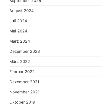
September 2024
August 2024
Juli 2024
Mai 2024
März 2024
Dezember 2023
März 2022
Februar 2022
Dezember 2021
November 2021
Oktober 2019