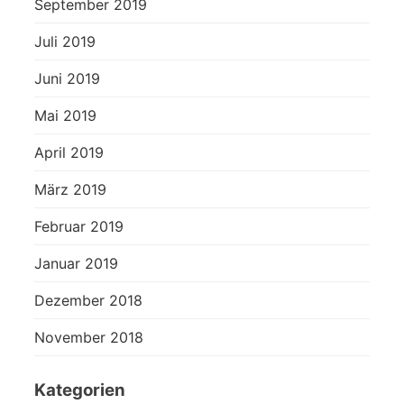
September 2019
Juli 2019
Juni 2019
Mai 2019
April 2019
März 2019
Februar 2019
Januar 2019
Dezember 2018
November 2018
Kategorien