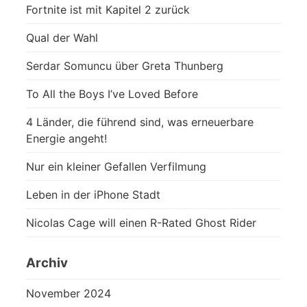
Fortnite ist mit Kapitel 2 zurück
Qual der Wahl
Serdar Somuncu über Greta Thunberg
To All the Boys I’ve Loved Before
4 Länder, die führend sind, was erneuerbare
Energie angeht!
Nur ein kleiner Gefallen Verfilmung
Leben in der iPhone Stadt
Nicolas Cage will einen R-Rated Ghost Rider
Archiv
November 2024