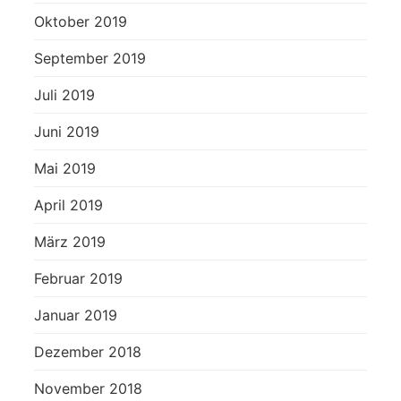
Oktober 2019
September 2019
Juli 2019
Juni 2019
Mai 2019
April 2019
März 2019
Februar 2019
Januar 2019
Dezember 2018
November 2018