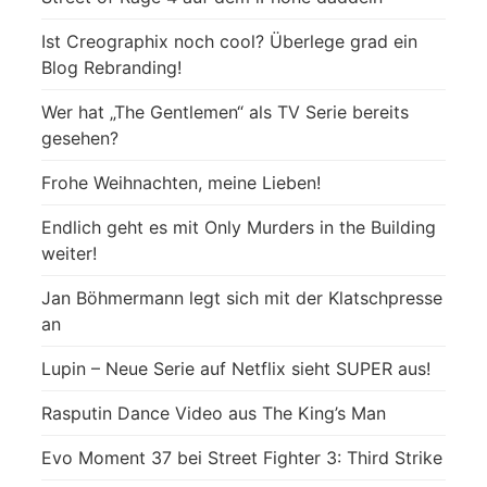
Ist Creographix noch cool? Überlege grad ein
Blog Rebranding!
Wer hat „The Gentlemen“ als TV Serie bereits
gesehen?
Frohe Weihnachten, meine Lieben!
Endlich geht es mit Only Murders in the Building
weiter!
Jan Böhmermann legt sich mit der Klatschpresse
an
Lupin – Neue Serie auf Netflix sieht SUPER aus!
Rasputin Dance Video aus The King’s Man
Evo Moment 37 bei Street Fighter 3: Third Strike