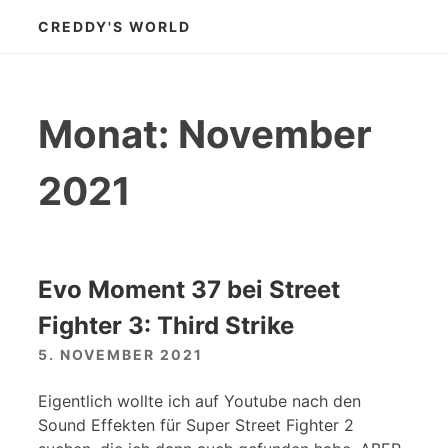
Zum
CREDDY'S WORLD
Inhalt
springen
Monat:
November
2021
Evo Moment 37 bei Street
Fighter 3: Third Strike
5. NOVEMBER 2021
Eigentlich wollte ich auf Youtube nach den
Sound Effekten für Super Street Fighter 2