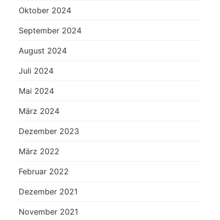
Oktober 2024
September 2024
August 2024
Juli 2024
Mai 2024
März 2024
Dezember 2023
März 2022
Februar 2022
Dezember 2021
November 2021