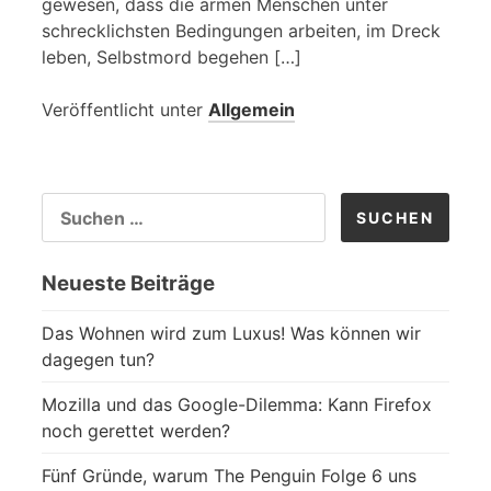
gewesen, dass die armen Menschen unter
schrecklichsten Bedingungen arbeiten, im Dreck
leben, Selbstmord begehen […]
Veröffentlicht unter
Allgemein
SUCHEN
NACH:
Neueste Beiträge
Das Wohnen wird zum Luxus! Was können wir
dagegen tun?
Mozilla und das Google-Dilemma: Kann Firefox
noch gerettet werden?
Fünf Gründe, warum The Penguin Folge 6 uns