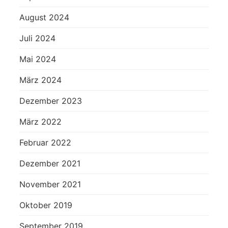
August 2024
Juli 2024
Mai 2024
März 2024
Dezember 2023
März 2022
Februar 2022
Dezember 2021
November 2021
Oktober 2019
September 2019