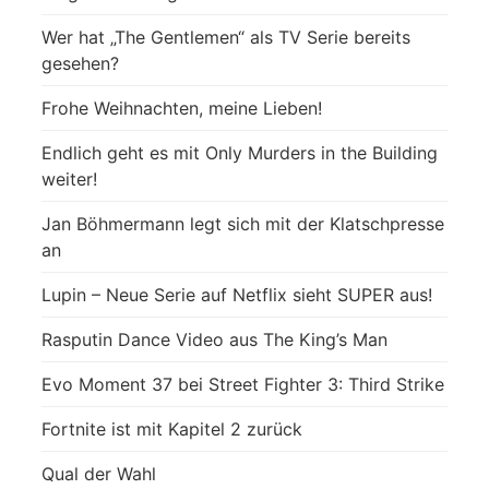
Wer hat „The Gentlemen“ als TV Serie bereits
gesehen?
Frohe Weihnachten, meine Lieben!
Endlich geht es mit Only Murders in the Building
weiter!
Jan Böhmermann legt sich mit der Klatschpresse
an
Lupin – Neue Serie auf Netflix sieht SUPER aus!
Rasputin Dance Video aus The King’s Man
Evo Moment 37 bei Street Fighter 3: Third Strike
Fortnite ist mit Kapitel 2 zurück
Qual der Wahl