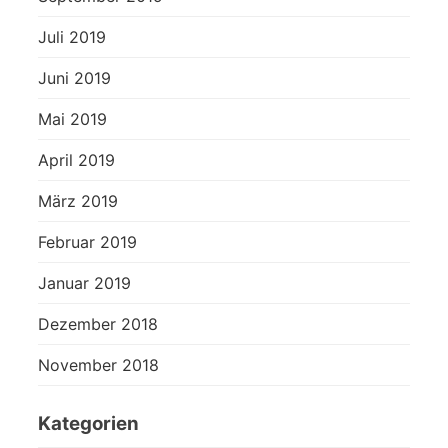
Juli 2019
Juni 2019
Mai 2019
April 2019
März 2019
Februar 2019
Januar 2019
Dezember 2018
November 2018
Kategorien