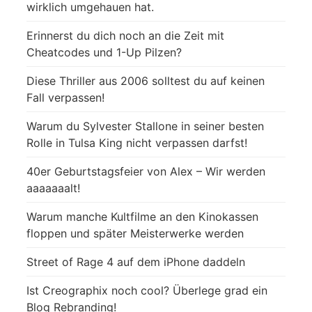
wirklich umgehauen hat.
Erinnerst du dich noch an die Zeit mit
Cheatcodes und 1-Up Pilzen?
Diese Thriller aus 2006 solltest du auf keinen
Fall verpassen!
Warum du Sylvester Stallone in seiner besten
Rolle in Tulsa King nicht verpassen darfst!
40er Geburtstagsfeier von Alex – Wir werden
aaaaaaalt!
Warum manche Kultfilme an den Kinokassen
floppen und später Meisterwerke werden
Street of Rage 4 auf dem iPhone daddeln
Ist Creographix noch cool? Überlege grad ein
Blog Rebranding!