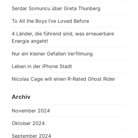
Serdar Somuncu über Greta Thunberg
To All the Boys I’ve Loved Before
4 Länder, die führend sind, was erneuerbare
Energie angeht!
Nur ein kleiner Gefallen Verfilmung
Leben in der iPhone Stadt
Nicolas Cage will einen R-Rated Ghost Rider
Archiv
November 2024
Oktober 2024
September 2024