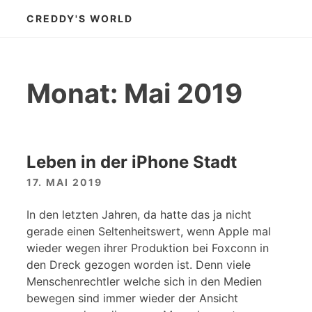
Zum
CREDDY'S WORLD
Inhalt
springen
Monat:
Mai 2019
Leben in der iPhone Stadt
17. MAI 2019
In den letzten Jahren, da hatte das ja nicht
gerade einen Seltenheitswert, wenn Apple mal
wieder wegen ihrer Produktion bei Foxconn in
den Dreck gezogen worden ist. Denn viele
Menschenrechtler welche sich in den Medien
bewegen sind immer wieder der Ansicht