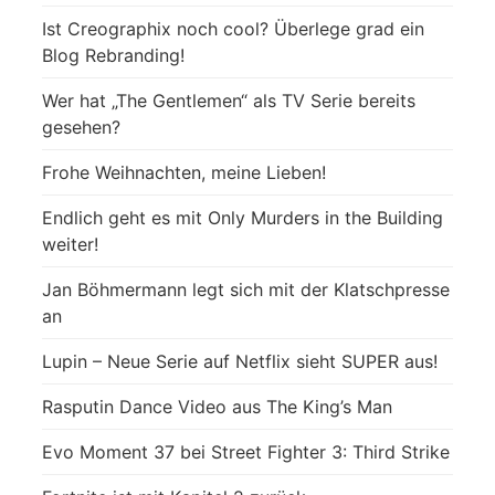
Ist Creographix noch cool? Überlege grad ein
Blog Rebranding!
Wer hat „The Gentlemen“ als TV Serie bereits
gesehen?
Frohe Weihnachten, meine Lieben!
Endlich geht es mit Only Murders in the Building
weiter!
Jan Böhmermann legt sich mit der Klatschpresse
an
Lupin – Neue Serie auf Netflix sieht SUPER aus!
Rasputin Dance Video aus The King’s Man
Evo Moment 37 bei Street Fighter 3: Third Strike