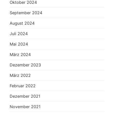
Oktober 2024
September 2024
August 2024
Juli 2024
Mai 2024
März 2024
Dezember 2023
März 2022
Februar 2022
Dezember 2021
November 2021